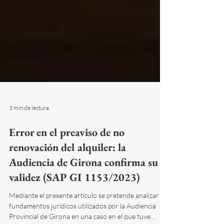
3 min de lectura
Error en el preaviso de no
renovación del alquiler: la
Audiencia de Girona confirma su
validez (SAP GI 1153/2023)