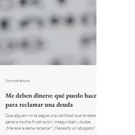
3 min de lectura
Me deben dinero: qué puedo hacer
para reclamar una deuda
Que alguien no te pague una cantidad que te debe
genera mucha frustración, inseguridad y dudas.