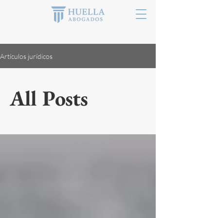
Artículos jurídicos
All Posts