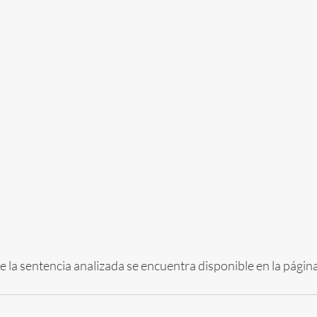
e la sentencia analizada se encuentra disponible en la página 