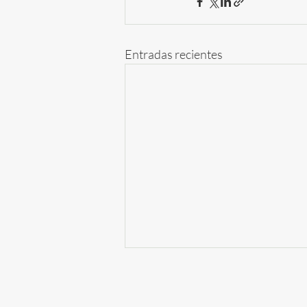
Entradas recientes