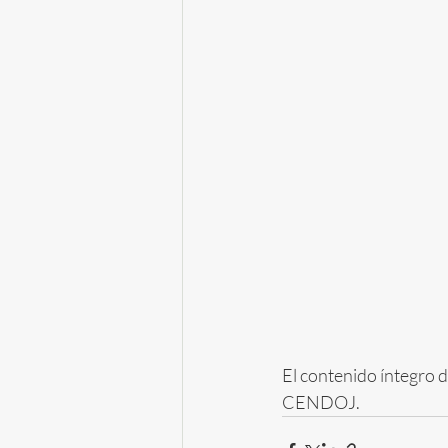
El contenido íntegro d
CENDOJ.