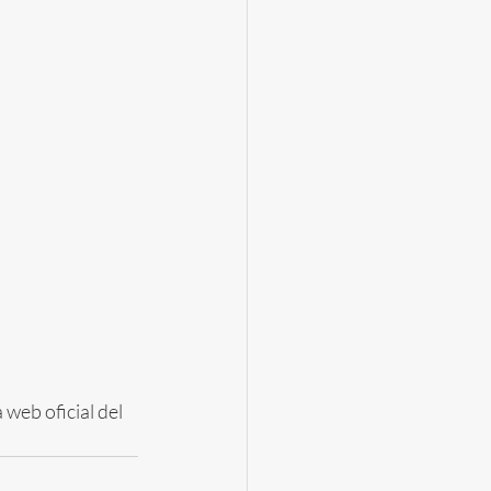
web oficial del 