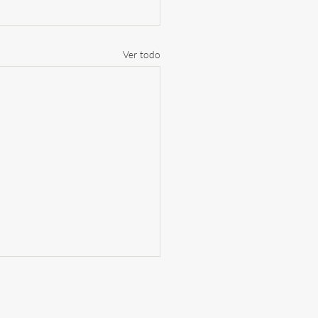
Ver todo